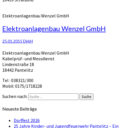
Elektroanlagenbau Wenzel GmbH
Elektroanlagenbau Wenzel GmbH
25.01.2015
DirkH
Elektroanlagenbau Wenzel GmbH
Kabelprüf- und Messdienst
Lindenstraße 18
18442 Pantelitz
Tel : 038321/300
Mobil: 0175/1718228
Suchen nach:
Suche
Neueste Beiträge
Dorffest 2026
25 Jahre Kinder- und Jugendfeuerwehr Pantelitz – Ein