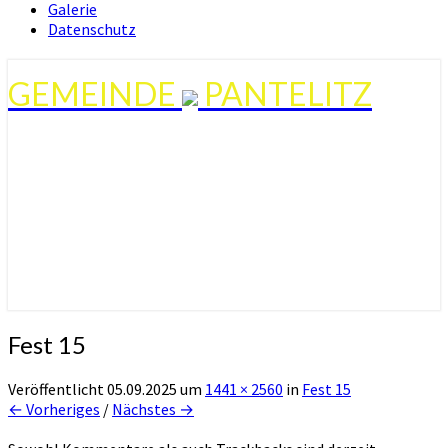
Galerie
Datenschutz
GEMEINDE
PANTELITZ
Fest 15
Veröffentlicht
05.09.2025
um
1441 × 2560
in
Fest 15
← Vorheriges
/
Nächstes →