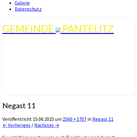
Galerie
Datenschutz
GEMEINDE
PANTELITZ
Negast 11
Veröffentlicht
15.06.2025
um
2560 × 1707
in
Negast 11
← Vorheriges
/
Nächstes →