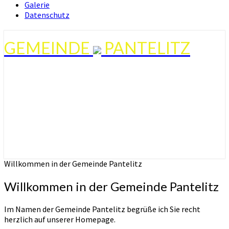
Galerie
Datenschutz
GEMEINDE
PANTELITZ
Willkommen in der Gemeinde Pantelitz
Willkommen in der Gemeinde Pantelitz
Im Namen der Gemeinde Pantelitz begrüße ich Sie recht
herzlich auf unserer Homepage.