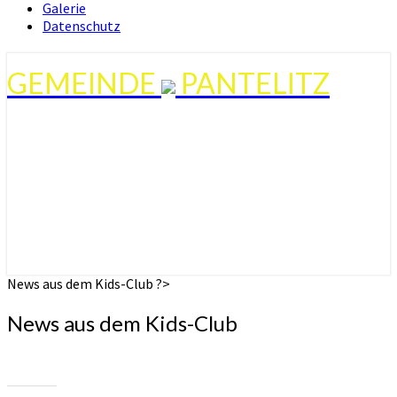
Galerie
Datenschutz
GEMEINDE
PANTELITZ
News aus dem Kids-Club ?>
News aus dem Kids-Club