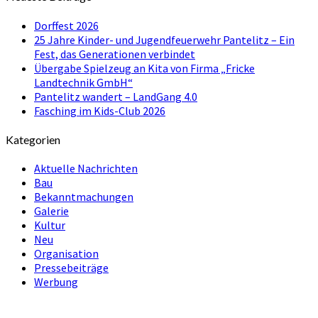
Dorffest 2026
25 Jahre Kinder- und Jugendfeuerwehr Pantelitz – Ein
Fest, das Generationen verbindet
Übergabe Spielzeug an Kita von Firma „Fricke
Landtechnik GmbH“
Pantelitz wandert – LandGang 4.0
Fasching im Kids-Club 2026
Kategorien
Aktuelle Nachrichten
Bau
Bekanntmachungen
Galerie
Kultur
Neu
Organisation
Pressebeiträge
Werbung