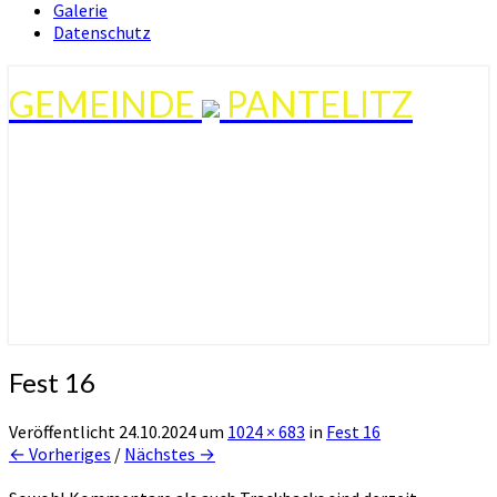
Galerie
Datenschutz
GEMEINDE
PANTELITZ
Fest 16
Veröffentlicht
24.10.2024
um
1024 × 683
in
Fest 16
← Vorheriges
/
Nächstes →