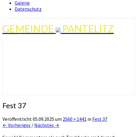
Galerie
Datenschutz
GEMEINDE
PANTELITZ
Fest 37
Veröffentlicht
05.09.2025
um
2560 × 1441
in
Fest 37
← Vorheriges
/
Nächstes →