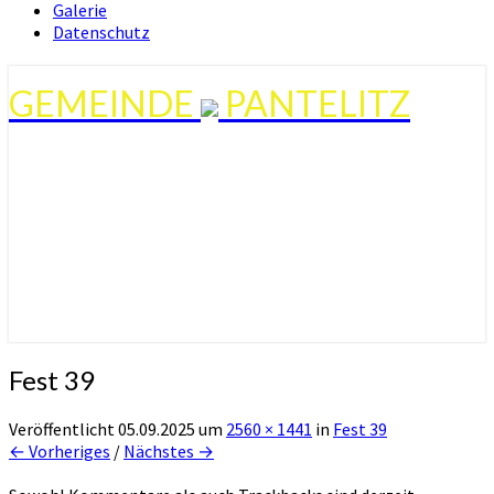
Galerie
Datenschutz
GEMEINDE
PANTELITZ
Fest 39
Veröffentlicht
05.09.2025
um
2560 × 1441
in
Fest 39
← Vorheriges
/
Nächstes →