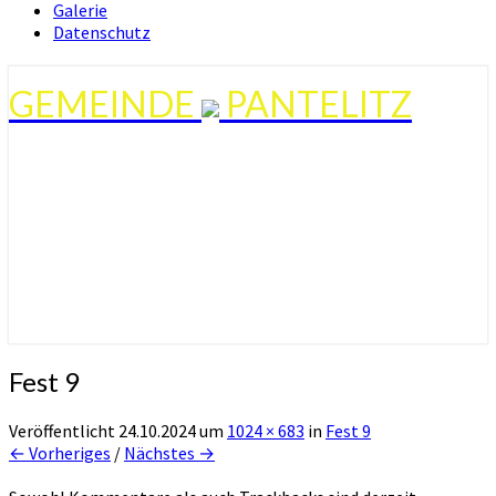
Galerie
Datenschutz
GEMEINDE
PANTELITZ
Fest 9
Veröffentlicht
24.10.2024
um
1024 × 683
in
Fest 9
← Vorheriges
/
Nächstes →