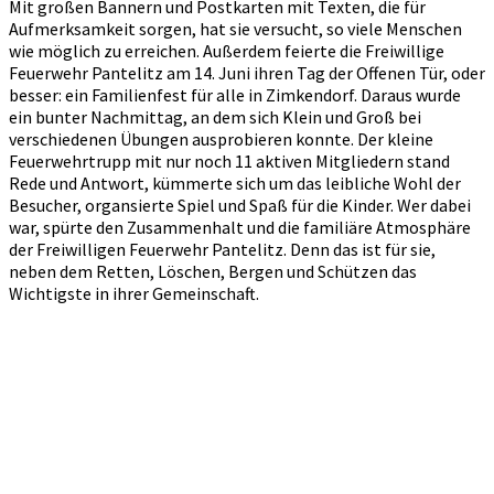
Mit großen Bannern und Postkarten mit Texten, die für
Aufmerksamkeit sorgen, hat sie versucht, so viele Menschen
wie möglich zu erreichen. Außerdem feierte die Freiwillige
Feuerwehr Pantelitz am 14. Juni ihren Tag der Offenen Tür, oder
besser: ein Familienfest für alle in Zimkendorf. Daraus wurde
ein bunter Nachmittag, an dem sich Klein und Groß bei
verschiedenen Übungen ausprobieren konnte. Der kleine
Feuerwehrtrupp mit nur noch 11 aktiven Mitgliedern stand
Rede und Antwort, kümmerte sich um das leibliche Wohl der
Besucher, organsierte Spiel und Spaß für die Kinder. Wer dabei
war, spürte den Zusammenhalt und die familiäre Atmosphäre
der Freiwilligen Feuerwehr Pantelitz. Denn das ist für sie,
neben dem Retten, Löschen, Bergen und Schützen das
Wichtigste in ihrer Gemeinschaft.