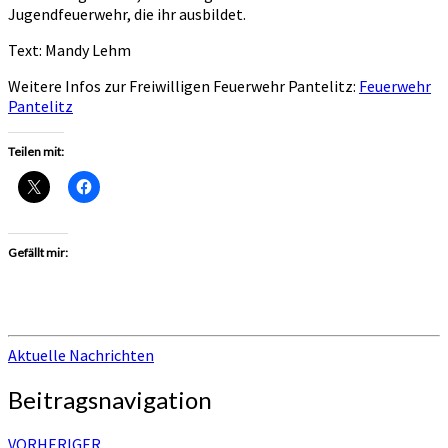
Jugendfeuerwehr, die ihr ausbildet.
Text: Mandy Lehm
Weitere Infos zur Freiwilligen Feuerwehr Pantelitz:
Feuerwehr
Pantelitz
Teilen mit:
Gefällt mir:
Aktuelle Nachrichten
Beitragsnavigation
VORHERIGER