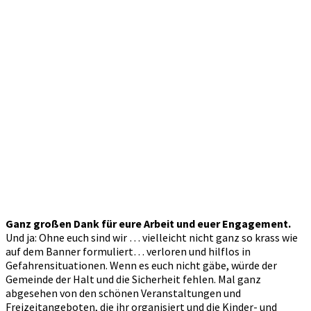
Ganz großen Dank für eure Arbeit und euer Engagement.
Und ja: Ohne euch sind wir … vielleicht nicht ganz so krass wie
auf dem Banner formuliert… verloren und hilflos in
Gefahrensituationen. Wenn es euch nicht gäbe, würde der
Gemeinde der Halt und die Sicherheit fehlen. Mal ganz
abgesehen von den schönen Veranstaltungen und
Freizeitangeboten, die ihr organisiert und die Kinder- und