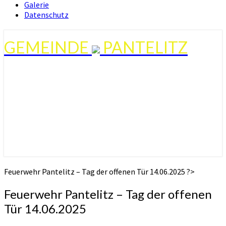
Galerie
Datenschutz
GEMEINDE
PANTELITZ
Feuerwehr Pantelitz – Tag der offenen Tür 14.06.2025 ?>
Feuerwehr Pantelitz – Tag der offenen
Tür 14.06.2025