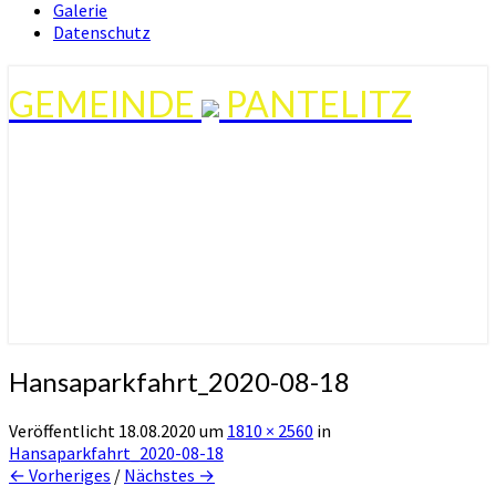
Galerie
Datenschutz
GEMEINDE
PANTELITZ
Hansaparkfahrt_2020-08-18
Veröffentlicht
18.08.2020
um
1810 × 2560
in
Hansaparkfahrt_2020-08-18
← Vorheriges
/
Nächstes →