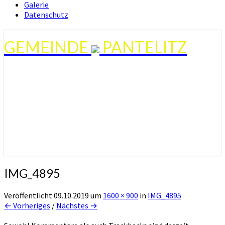
Galerie
Datenschutz
GEMEINDE
PANTELITZ
IMG_4895
Veröffentlicht
09.10.2019
um
1600 × 900
in
IMG_4895
← Vorheriges
/
Nächstes →