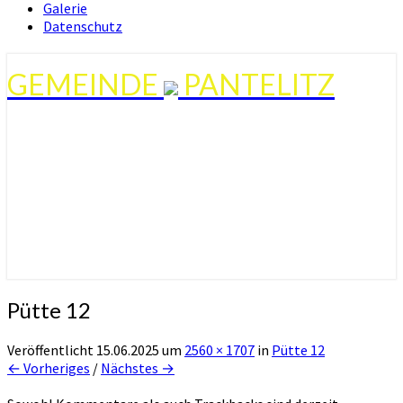
Galerie
Datenschutz
GEMEINDE
PANTELITZ
Pütte 12
Veröffentlicht
15.06.2025
um
2560 × 1707
in
Pütte 12
← Vorheriges
/
Nächstes →