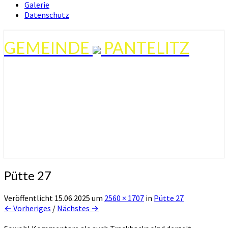
Galerie
Datenschutz
GEMEINDE
PANTELITZ
Pütte 27
Veröffentlicht
15.06.2025
um
2560 × 1707
in
Pütte 27
← Vorheriges
/
Nächstes →