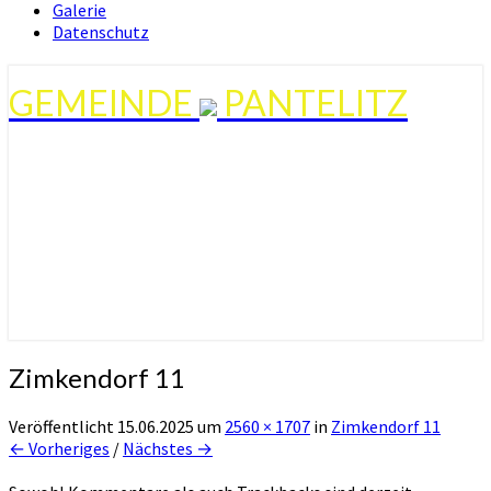
Galerie
Datenschutz
GEMEINDE
PANTELITZ
Zimkendorf 11
Veröffentlicht
15.06.2025
um
2560 × 1707
in
Zimkendorf 11
← Vorheriges
/
Nächstes →