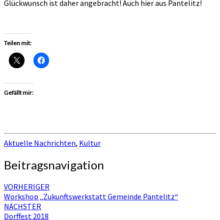
Glückwunsch ist daher angebracht! Auch hier aus Pantelitz!
Teilen mit:
Gefällt mir:
Aktuelle Nachrichten
,
Kultur
Beitragsnavigation
VORHERIGER
Workshop „Zukunftswerkstatt Gemeinde Pantelitz“
NÄCHSTER
Dorffest 2018