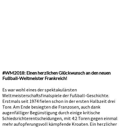
#WM2018: Einen herzlichen Glückwunsch an den neuen
Fußball-Weltmeister Frankreich!
Es war wohl eines der spektakulärsten
Weltmeisterschaftsfinalspiele der Fußball-Geschichte.
Erstmals seit 1974 fielen schon in der ersten Halbzeit drei
Tore. Am Ende besiegten die Franzosen, auch dank
augenfälliger Begünstigung durch einige kritische
Schiedsrichterentscheidungen, mit 4:2 Toren gegen einmal
mehr aufopferungsvoll kämpfende Kroaten. Ein herzlicher