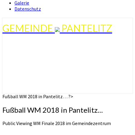
Galerie
Datenschutz
GEMEINDE
PANTELITZ
Fußball WM 2018 in Pantelitz… ?>
Fußball WM 2018 in Pantelitz…
Public Viewing WM Finale 2018 im Gemeindezentrum